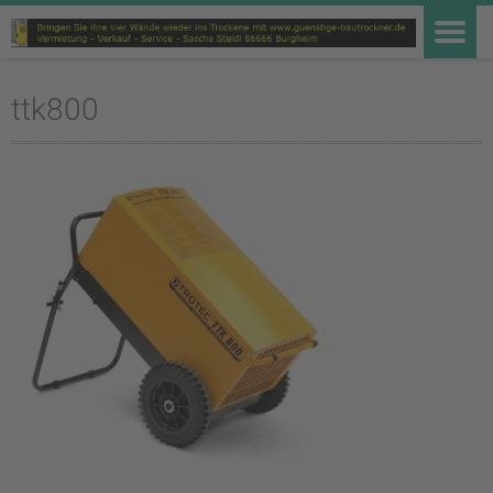
ttk800